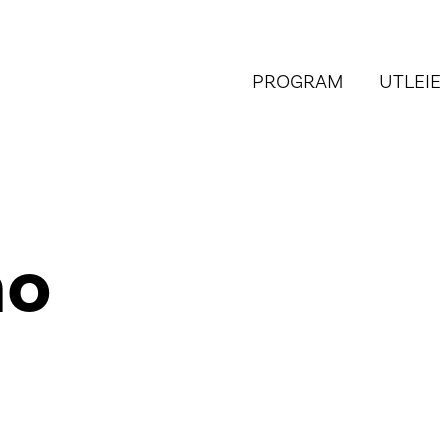
PROGRAM
UTLEIE
mo