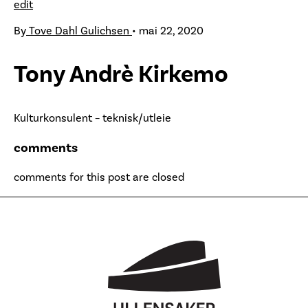
edit
By
Tove Dahl Gulichsen
•
mai 22, 2020
Tony Andrè Kirkemo
Kulturkonsulent – teknisk/utleie
comments
comments for this post are closed