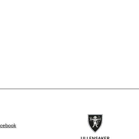
acebook