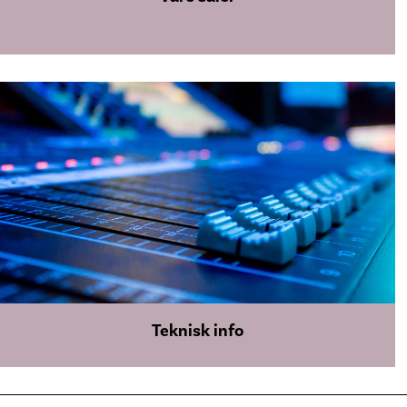
Teknisk info