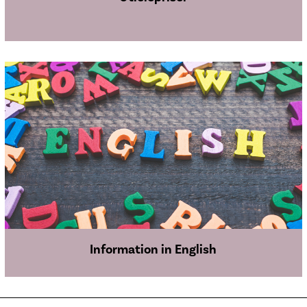
Information in English