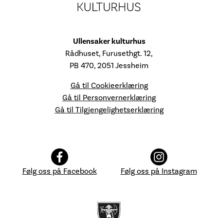
Ullensaker kulturhus
Rådhuset, Furusethgt. 12,
PB 470, 2051 Jessheim
Gå til Cookieerklæring
Gå til Personvernerklæring
Gå til Tilgjengelighetserklæring
Følg oss på Facebook
Følg oss på Instagram