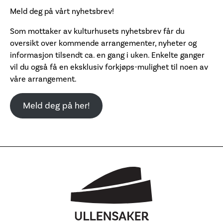
Meld deg på vårt nyhetsbrev!
Som mottaker av kulturhusets nyhetsbrev får du
oversikt over kommende arrangementer, nyheter og
informasjon tilsendt ca. en gang i uken. Enkelte ganger
vil du også få en eksklusiv forkjøps-mulighet til noen av
våre arrangement.
Meld deg på her!