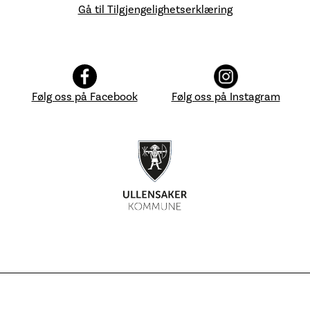
Gå til Tilgjengelighetserklæring
Følg oss på Facebook
Følg oss på Instagram