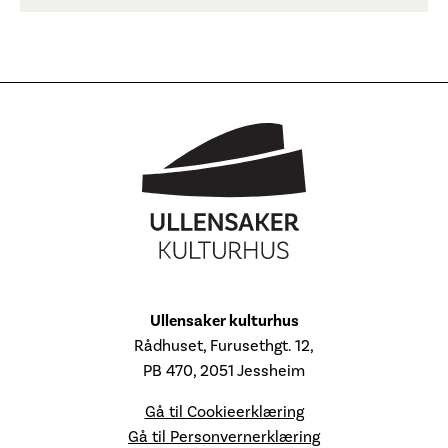
Ullensaker kulturhus
Rådhuset, Furusethgt. 12,
PB 470, 2051 Jessheim
Gå til Cookieerklæring
Gå til Personvernerklæring