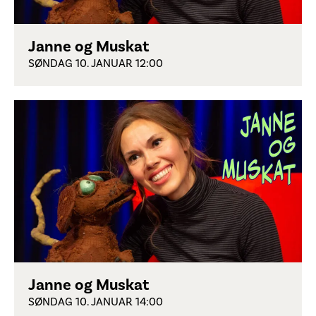
Janne og Muskat
SØNDAG 10. JANUAR 12:00
Janne og Muskat
SØNDAG 10. JANUAR 14:00