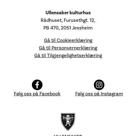
Ullensaker kulturhus
Rådhuset, Furusethgt. 12,
PB 470, 2051 Jessheim
Gå til Cookieerklæring
Gå til Personvernerklæring
Gå til Tilgjengelighetserklæring
Følg oss på Facebook
Følg oss på Instagram