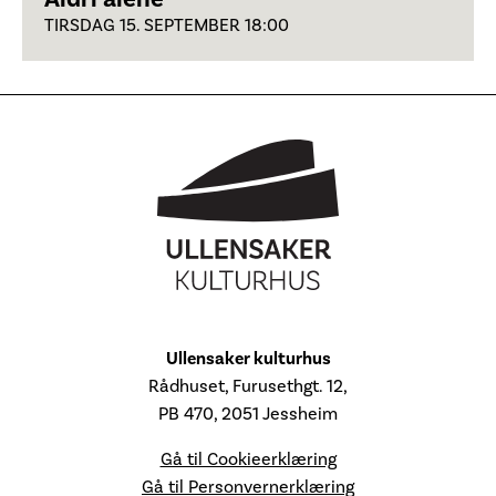
TIRSDAG 15. SEPTEMBER 18:00
Ullensaker kulturhus
Rådhuset, Furusethgt. 12,
PB 470, 2051 Jessheim
Gå til Cookieerklæring
Gå til Personvernerklæring