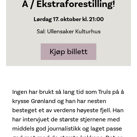
Å / Ekstraforestilling!
Lørdag 17. oktober kl. 21:00
Sal: Ullensaker Kulturhus
Kjøp billett
Ingen har brukt så lang tid som Truls på å
krysse Grønland og han har nesten
besteget et av verdens høyeste fjell. Han
har intervjuet de største stjernene med
middels god journalistikk og laget passe