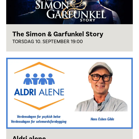
The Simon & Garfunkel Story
TORSDAG 10. SEPTEMBER 19:00
Aldri alene