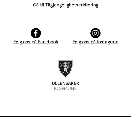
Gå til Tilgjengelighetserklæring
Følg oss på Facebook
Følg oss på Instagram