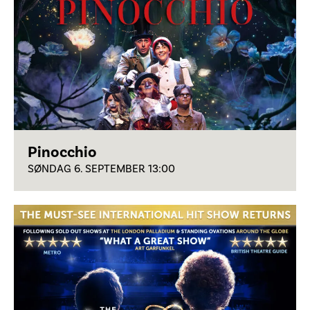
Pinocchio
SØNDAG 6. SEPTEMBER 13:00