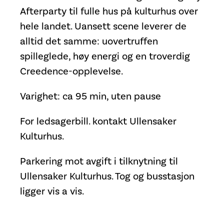
Afterparty til fulle hus på kulturhus over
hele landet. Uansett scene leverer de
alltid det samme: uovertruffen
spilleglede, høy energi og en troverdig
Creedence-opplevelse.
Varighet: ca 95 min, uten pause
For ledsagerbill. kontakt Ullensaker
Kulturhus.
Parkering mot avgift i tilknytning til
Ullensaker Kulturhus. Tog og busstasjon
ligger vis a vis.