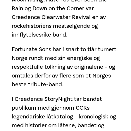
Rain og Down on the Corner var
Creedence Clearwater Revival en av
rockehistoriens mestselgende og
innflytelsesrike band.
Fortunate Sons har i snart to tiår turnert
Norge rundt med sin energiske og
respektfulle tolkning av originalene – og
omtales derfor av flere som et Norges
beste tribute-band.
I Creedence StoryNight tar bandet
publikum med gjennom CCRs
legendariske låtkatalog – kronologisk og
med historier om låtene, bandet og