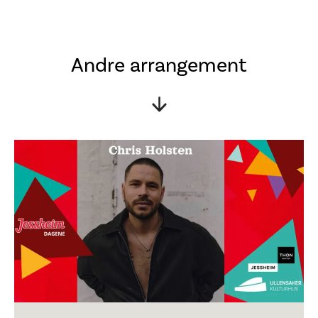
Andre arrangement