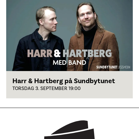
Harr & Hartberg på Sundbytunet
TORSDAG 3. SEPTEMBER 19:00