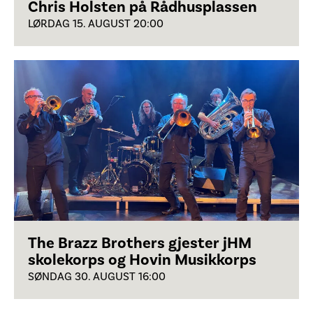
Chris Holsten på Rådhusplassen
LØRDAG 15. AUGUST 20:00
The Brazz Brothers gjester jHM
skolekorps og Hovin Musikkorps
SØNDAG 30. AUGUST 16:00