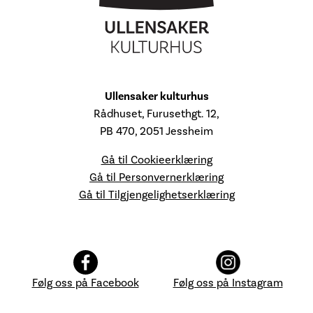
Ullensaker kulturhus
Rådhuset, Furusethgt. 12,
PB 470, 2051 Jessheim
Gå til Cookieerklæring
Gå til Personvernerklæring
Gå til Tilgjengelighetserklæring
Følg oss på Facebook
Følg oss på Instagram