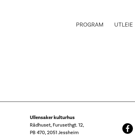
PROGRAM
UTLEIE
Ullensaker kulturhus
Rådhuset, Furusethgt. 12,
PB 470, 2051 Jessheim