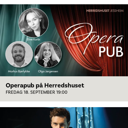
Operapub på Herredshuset
FREDAG 18. SEPTEMBER 19:00