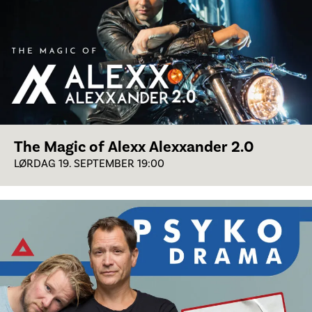
The Magic of Alexx Alexxander 2.0
LØRDAG 19. SEPTEMBER 19:00