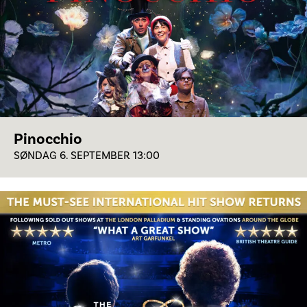
Pinocchio
SØNDAG 6. SEPTEMBER 13:00