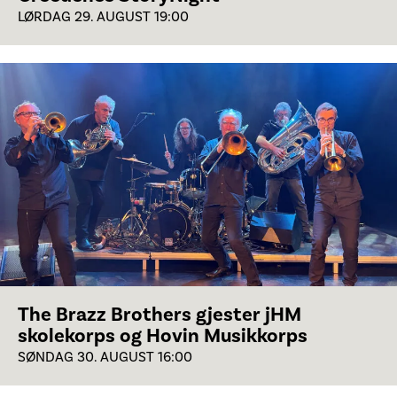
LØRDAG 29. AUGUST 19:00
The Brazz Brothers gjester jHM
skolekorps og Hovin Musikkorps
SØNDAG 30. AUGUST 16:00