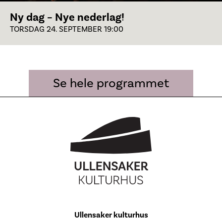
Ny dag – Nye nederlag!
TORSDAG 24. SEPTEMBER 19:00
Se hele programmet
Ullensaker kulturhus