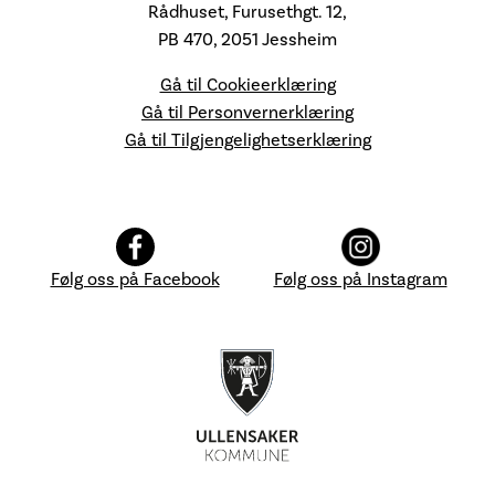
Rådhuset, Furusethgt. 12,
PB 470, 2051 Jessheim
Gå til Cookieerklæring
Gå til Personvernerklæring
Gå til Tilgjengelighetserklæring
Følg oss på Facebook
Følg oss på Instagram