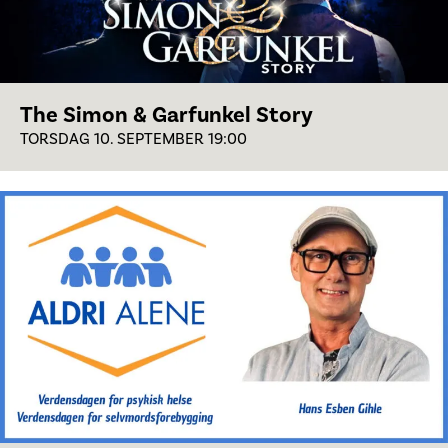
The Simon & Garfunkel Story
TORSDAG 10. SEPTEMBER 19:00