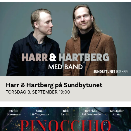
Harr & Hartberg på Sundbytunet
TORSDAG 3. SEPTEMBER 19:00