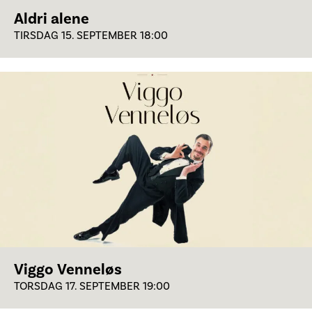
Aldri alene
TIRSDAG 15. SEPTEMBER 18:00
Viggo Venneløs
TORSDAG 17. SEPTEMBER 19:00